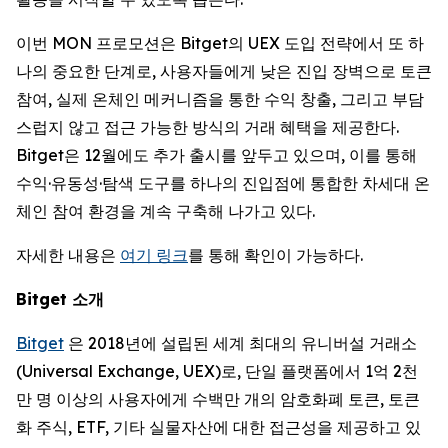
이번 MON 프로모션은 Bitget의 UEX 도입 전략에서 또 하
나의 중요한 단계로, 사용자들에게 낮은 진입 장벽으로 토큰
참여, 실제 온체인 메커니즘을 통한 수익 창출, 그리고 부담
스럽지 않고 접근 가능한 방식의 거래 혜택을 제공한다.
Bitget은 12월에도 추가 출시를 앞두고 있으며, 이를 통해
수익·유동성·탐색 도구를 하나의 진입점에 통합한 차세대 온
체인 참여 환경을 계속 구축해 나가고 있다.
자세한 내용은
여기 링크
를 통해 확인이 가능하다.
Bitget
소개
Bitget
은 2018년에 설립된 세계 최대의 유니버설 거래소
(Universal Exchange, UEX)로, 단일 플랫폼에서 1억 2천
만 명 이상의 사용자에게 수백만 개의 암호화폐 토큰, 토큰
화 주식, ETF, 기타 실물자산에 대한 접근성을 제공하고 있