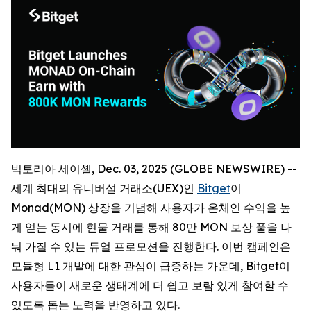
빅토리아 세이셸, Dec. 03, 2025 (GLOBE NEWSWIRE) --
세계 최대의 유니버설 거래소(UEX)인
Bitget
이
Monad(MON) 상장을 기념해 사용자가 온체인 수익을 높
게 얻는 동시에 현물 거래를 통해 80만 MON 보상 풀을 나
눠 가질 수 있는 듀얼 프로모션을 진행한다. 이번 캠페인은
모듈형 L1 개발에 대한 관심이 급증하는 가운데, Bitget이
사용자들이 새로운 생태계에 더 쉽고 보람 있게 참여할 수
있도록 돕는 노력을 반영하고 있다.