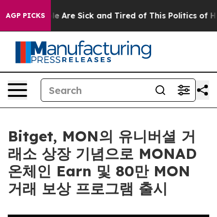
: “People Are Sick and Tired of This Politics of Hatre
AGP PICKS
Bitget, MON의 유니버셜 거
래소 상장 기념으로 MONAD
온체인 Earn 및 80만 MON
거래 보상 프로그램 출시