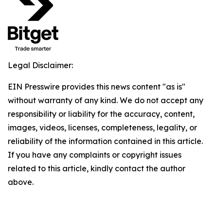
Legal Disclaimer:
EIN Presswire provides this news content "as is"
without warranty of any kind. We do not accept any
responsibility or liability for the accuracy, content,
images, videos, licenses, completeness, legality, or
reliability of the information contained in this article.
If you have any complaints or copyright issues
related to this article, kindly contact the author
above.