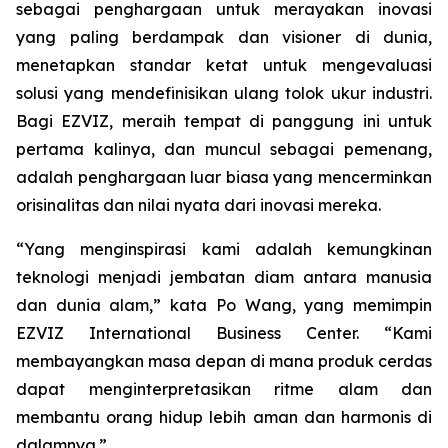
sebagai penghargaan untuk merayakan inovasi
yang paling berdampak dan visioner di dunia,
menetapkan standar ketat untuk mengevaluasi
solusi yang mendefinisikan ulang tolok ukur industri.
Bagi EZVIZ, meraih tempat di panggung ini untuk
pertama kalinya, dan muncul sebagai pemenang,
adalah penghargaan luar biasa yang mencerminkan
orisinalitas dan nilai nyata dari inovasi mereka.
“Yang menginspirasi kami adalah kemungkinan
teknologi menjadi jembatan diam antara manusia
dan dunia alam,” kata Po Wang, yang memimpin
EZVIZ International Business Center. “Kami
membayangkan masa depan di mana produk cerdas
dapat menginterpretasikan ritme alam dan
membantu orang hidup lebih aman dan harmonis di
dalamnya.”